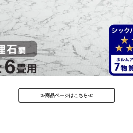
≫商品ページはこちら≪