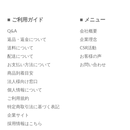
■ ご利用ガイド
■ メニュー
Q&A
会社概要
返品・返金について
企業理念
送料について
CSR活動
配送について
お客様の声
お支払い方法について
お問い合わせ
商品到着目安
法人様向け窓口
個人情報について
ご利用規約
特定商取引法に基づく表記
企業サイト
採用情報はこちら