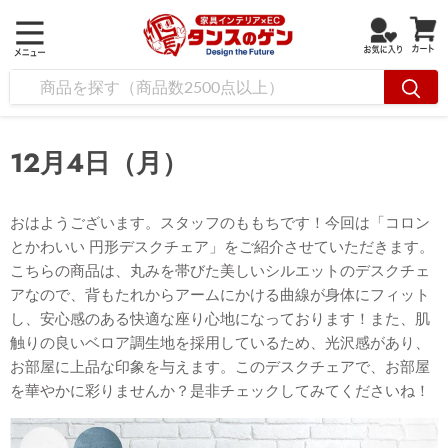
12月4日（月）
おはようございます。スタッフのももちです！今回は「コロン
とかわいい 円形デスクチェア」をご紹介させていただきます。
こちらの商品は、丸みを帯びた美しいシルエットのデスクチェ
アなので、背もたれからアームにかける曲線が身体にフィット
し、安心感のある快適な座り心地になっております！また、肌
触りの良いベロア調生地を採用しているため、光沢感があり、
お部屋に上品な印象を与えます。このデスクチェアで、お部屋
を華やかに彩りませんか？是非チェックしてみてくださいね！