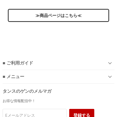
≫商品ページはこちら≪
■ ご利用ガイド
■ メニュー
タンスのゲンのメルマガ
お得な情報配信中！
登録する
Eメールアドレス