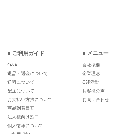
■ ご利用ガイド
■ メニュー
Q&A
会社概要
返品・返金について
企業理念
送料について
CSR活動
配送について
お客様の声
お支払い方法について
お問い合わせ
商品到着目安
法人様向け窓口
個人情報について
ご利用規約