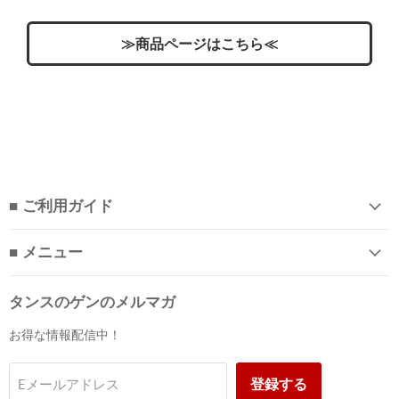
≫商品ページはこちら≪
■ ご利用ガイド
■ メニュー
タンスのゲンのメルマガ
お得な情報配信中！
登録する
Eメールアドレス