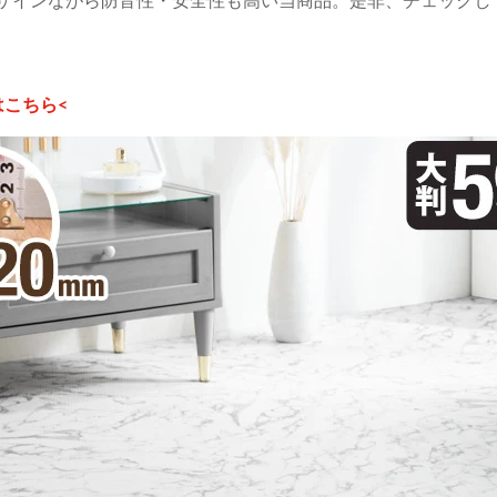
はこちら<