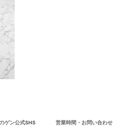
のゲン公式SNS
営業時間・お問い合わせ