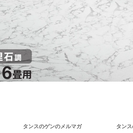
タンスのゲンのメルマガ
タンス