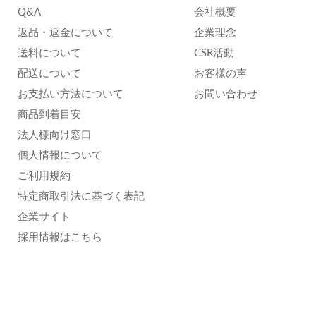
Q&A
会社概要
返品・返金について
企業理念
送料について
CSR活動
配送について
お客様の声
お支払い方法について
お問い合わせ
商品到着目安
法人様向け窓口
個人情報について
ご利用規約
特定商取引法に基づく表記
企業サイト
採用情報はこちら