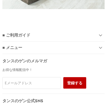
■ ご利用ガイド
■ メニュー
タンスのゲンのメルマガ
お得な情報配信中！
登録する
Eメールアドレス
タンスのゲン公式SNS