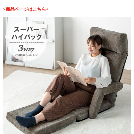
>商品ページはこちら<