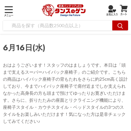
6月16日(水)
おはようございます！スタッフのはましょうです。本日は「頭
まで支えるスーパーハイバック座椅子」のご紹介です。こちら
の商品はハイバック座椅子の背もたれをさらに約25cm高く設計
しており、今までハイバック座椅子で肩付近までしか支えられ
なかった高身長の方も頭まで預けてゆったりお寛ぎいただけま
す。さらに、折りたたみの座面とリクライニング機能により、
座椅子スタイル・カウチスタイル・ベッドスタイルの3つのス
タイルをお楽しみいただけます！気になった方は是非チェック
してみてください♪