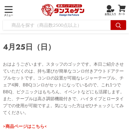
4月25日（日）
おはようございます。スタッフのゴックです。本日ご紹介させ
ていただくのは、持ち運びが簡単なコンロ付きアウトドアテー
ブルセットです。コンロの設置が可能なレジャーテーブル、チ
ェア4脚、BBQコンロがセットになっているので、これ1つで
BBQ、ピクニックはもちろん、イベントなどにも活躍します。
また、テーブルは高さ調節機能付きで、ハイタイプとロータイ
プでの使用が可能ですよ。気になった方はぜひチェックしてみ
てください。
>商品ページはこちら<