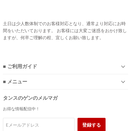
土日は少人数体制でのお客様対応となり、通常より対応にお時
間をいただいております。 お客様には大変ご迷惑をおかけ致し
ますが、何卒ご理解の程、宜しくお願い致します。
■ ご利用ガイド
■ メニュー
タンスのゲンのメルマガ
お得な情報配信中！
登録する
Eメールアドレス