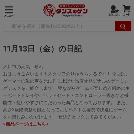
11月13日（金）の日記
大川市の天気：晴れ
おはようございます！スタッフのりゅうちぇるです！ 今回は、
ゲーマーの生の声を元に作り上げた当店オリジナルのゲーミン
グデスクをご紹介します。 寝ながらゲームが楽しめる斜めのキ
ーボードトレイや、ヘッドセット・コントローラー置きなど機
能性・使いやすさにこだわった商品となっております。 また、
高さ3段階調整可能となっておりベストな姿勢で快適にゲーム
をお楽しみいただけます。 ぜひチェックしてみてください！
>商品ページはこちら<