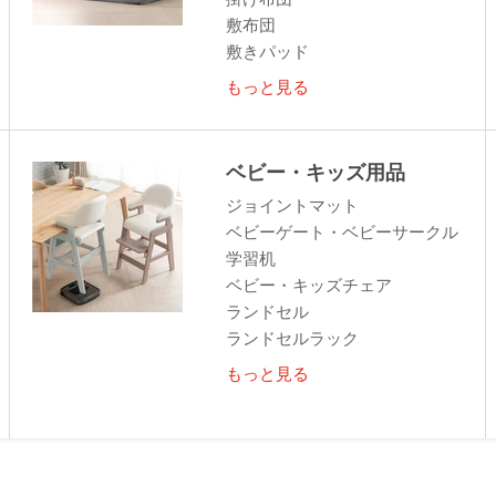
敷布団
敷きパッド
もっと見る
ベビー・キッズ用品
ジョイントマット
ベビーゲート・ベビーサークル
学習机
ベビー・キッズチェア
ランドセル
ランドセルラック
もっと見る