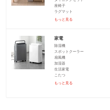
座椅子
ラグマット
もっと見る
家電
除湿機
スポットクーラー
扇風機
加湿器
生活家電
こたつ
もっと見る