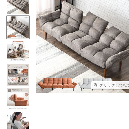
クリックして拡