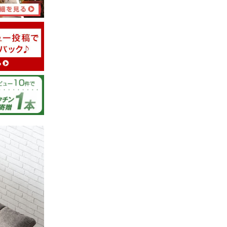
07/20/2026
ます。