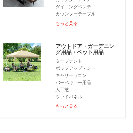
ダイニングベンチ
カウンターテーブル
もっと見る
アウトドア・ガーデニン
グ用品・ペット用品
タープテント
ポップアップテント
キャリーワゴン
バーベキュー用品
人工芝
ウッドパネル
もっと見る