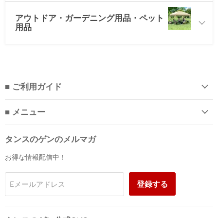
アウトドア・ガーデニング用品・ペット
用品
■ ご利用ガイド
■ メニュー
タンスのゲンのメルマガ
お得な情報配信中！
登録する
Eメールアドレス