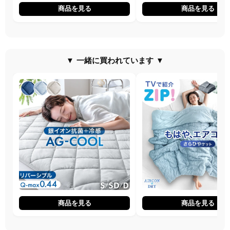
商品を見る
商品を見る
▼ 一緒に買われています ▼
商品を見る
商品を見る