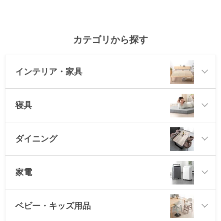
カテゴリから探す
インテリア・家具
寝具
ダイニング
家電
ベビー・キッズ用品