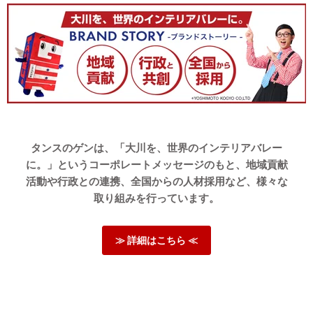
≫もっと見る≪
タンスのゲンは、「大川を、世界のインテリアバレー
に。」というコーポレートメッセージのもと、地域貢献
活動や行政との連携、全国からの人材採用など、様々な
取り組みを行っています。
≫ 詳細はこちら ≪