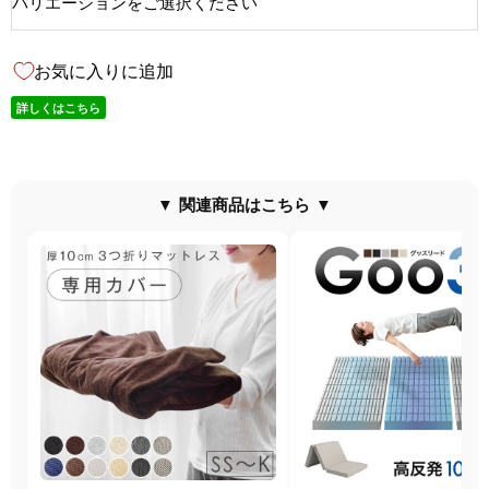
バリエーションをご選択ください
お気に入りに追加
詳しくはこちら
▼ 関連商品はこちら ▼